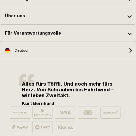
Über uns
Für Verantwortungsvolle
Deutsch
Alles fürs Töffli. Und noch mehr fürs
Herz. Von Schrauben bis Fahrtwind –
wir leben Zweitakt.
Kurt Bernhard