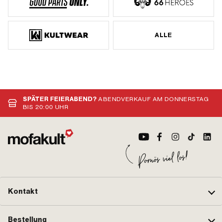
ALLE
SPÄTER FEIERABEND?
ABENDVERKAUF AM DONNERSTAG
BIS 20:00 UHR
Kontakt
Bestellung