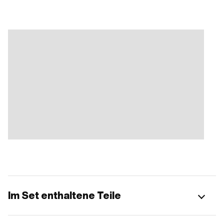
Im Set enthaltene Teile