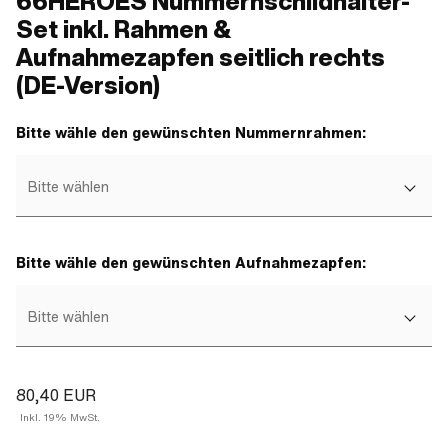
66HEROES Nummernschildhalter-
Set inkl. Rahmen &
Aufnahmezapfen seitlich rechts
(DE-Version)
Bitte wähle den gewünschten Nummernrahmen:
Bitte wählen
Bitte wähle den gewünschten Aufnahmezapfen:
Bitte wählen
80,40 EUR
Inkl. 19% MwSt.