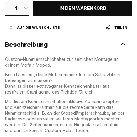
1
IN DEN WARENKORB
AUF DIE WUNSCHLISTE
TEILEN
Beschreibung
Custom-Nummernschildhalter zur seitlichen Montage an
deinem Mofa / Moped.
Bist du es leid, deine Mofanummer stets am Schutzblech
befestigen zu müssen?
Dann ist dieser extravagante Kennzeichenhalter aus
rostfreiem Stahl genau das Richtige für dich.
Mit diesem Kennzeichenhalter inklusive Aufnahmezapfen
und Kennzeichenrahmen für die rechte Seite kann das
Nummernschild z. B. an der Stossdämpferschraube, an der
Radachse oder an vielen weiteren Montageorten montiert
werden. Die Seitennummer ist der Hingucker schlechthin
und darf an keinem Custom-Hobel fehlen.