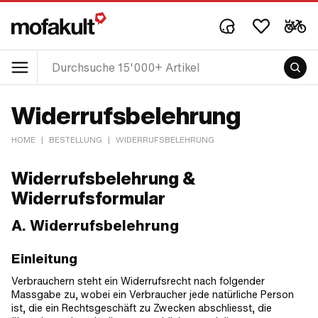
Widerrufsbelehrung
HOME
|
BESTELLUNG
|
WIDERRUFSBELEHRUNG
Widerrufsbelehrung &
Widerrufsformular
A. Widerrufsbelehrung
Einleitung
Verbrauchern steht ein Widerrufsrecht nach folgender
Massgabe zu, wobei ein Verbraucher jede natürliche Person
ist, die ein Rechtsgeschäft zu Zwecken abschliesst, die