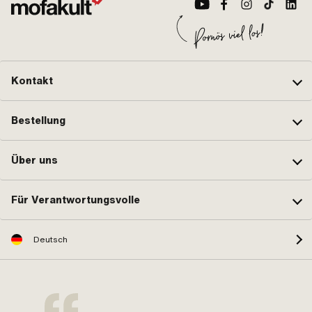
Kontakt
Bestellung
Über uns
Für Verantwortungsvolle
Deutsch