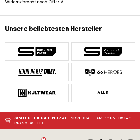
Widerrufsrecht nach Ziffer A.
Unsere beliebtesten Hersteller
ALLE
SPÄTER FEIERABEND?
ABENDVERKAUF AM DONNERSTAG
BIS 20:00 UHR