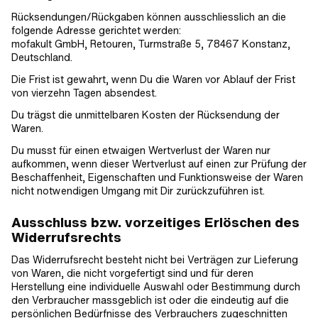
Rücksendungen/Rückgaben können ausschliesslich an die
folgende Adresse gerichtet werden:
mofakult GmbH, Retouren, Turmstraße 5, 78467 Konstanz,
Deutschland.
Die Frist ist gewahrt, wenn Du die Waren vor Ablauf der Frist
von vierzehn Tagen absendest.
Du trägst die unmittelbaren Kosten der Rücksendung der
Waren.
Du musst für einen etwaigen Wertverlust der Waren nur
aufkommen, wenn dieser Wertverlust auf einen zur Prüfung der
Beschaffenheit, Eigenschaften und Funktionsweise der Waren
nicht notwendigen Umgang mit Dir zurückzuführen ist.
Ausschluss bzw. vorzeitiges Erlöschen des
Widerrufsrechts
Das Widerrufsrecht besteht nicht bei Verträgen zur Lieferung
von Waren, die nicht vorgefertigt sind und für deren
Herstellung eine individuelle Auswahl oder Bestimmung durch
den Verbraucher massgeblich ist oder die eindeutig auf die
persönlichen Bedürfnisse des Verbrauchers zugeschnitten