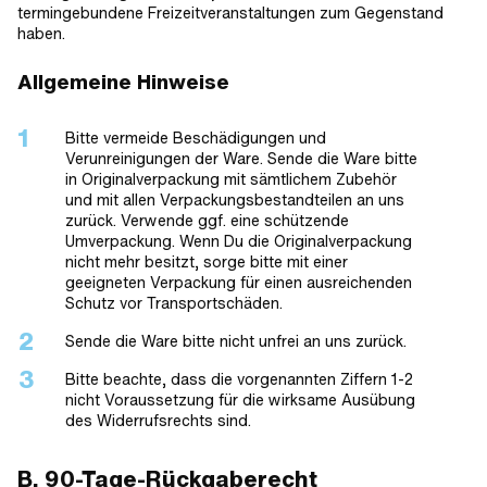
termingebundene Freizeitveranstaltungen zum Gegenstand
haben.
Allgemeine Hinweise
Bitte vermeide Beschädigungen und
Verunreinigungen der Ware. Sende die Ware bitte
in Originalverpackung mit sämtlichem Zubehör
und mit allen Verpackungsbestandteilen an uns
zurück. Verwende ggf. eine schützende
Umverpackung. Wenn Du die Originalverpackung
nicht mehr besitzt, sorge bitte mit einer
geeigneten Verpackung für einen ausreichenden
Schutz vor Transportschäden.
Sende die Ware bitte nicht unfrei an uns zurück.
Bitte beachte, dass die vorgenannten Ziffern 1-2
nicht Voraussetzung für die wirksame Ausübung
des Widerrufsrechts sind.
B. 90-Tage-Rückgaberecht