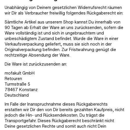
Unabhängig von Deinem gesetzlichen Widerrufsrecht räumen
wir Dir als Verbraucher freiwillig folgendes Rückgaberecht ein:
Sämtliche Artikel aus unserem Shop kannst Du innerhalb von
90 Tagen ab Erhalt der Ware an uns zurücksenden, sofern die
Ware vollständig ist und sich in ungebrauchtem und
unbeschädigtem Zustand befindet. Wurde die Ware in einer
Verkaufsverpackung geliefert, muss sie sich noch in der
Originalverpackung befinden. Zur Fristwahrung genügt die
rechtzeitige Absendung der Ware.
Die Ware ist zurückzusenden an:
mofakult GmbH
Retouren
Turmstraße 5
78467 Konstanz
Deutschland
Im Falle der Inanspruchnahme dieses Rückgaberechts
erstatten wir Dir den von Dir bereits gezahlten Kaufpreis, nicht
jedoch die Hin- und Rücksendekosten. Du trägst die
Transportgefahr. Dieses Rückgaberecht beschränkt nicht
Deine gesetzlichen Rechte und somit auch nicht Dein