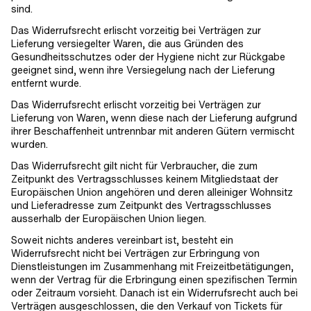
sind.
Das Widerrufsrecht erlischt vorzeitig bei Verträgen zur
Lieferung versiegelter Waren, die aus Gründen des
Gesundheitsschutzes oder der Hygiene nicht zur Rückgabe
geeignet sind, wenn ihre Versiegelung nach der Lieferung
entfernt wurde.
Das Widerrufsrecht erlischt vorzeitig bei Verträgen zur
Lieferung von Waren, wenn diese nach der Lieferung aufgrund
ihrer Beschaffenheit untrennbar mit anderen Gütern vermischt
wurden.
Das Widerrufsrecht gilt nicht für Verbraucher, die zum
Zeitpunkt des Vertragsschlusses keinem Mitgliedstaat der
Europäischen Union angehören und deren alleiniger Wohnsitz
und Lieferadresse zum Zeitpunkt des Vertragsschlusses
ausserhalb der Europäischen Union liegen.
Soweit nichts anderes vereinbart ist, besteht ein
Widerrufsrecht nicht bei Verträgen zur Erbringung von
Dienstleistungen im Zusammenhang mit Freizeitbetätigungen,
wenn der Vertrag für die Erbringung einen spezifischen Termin
oder Zeitraum vorsieht. Danach ist ein Widerrufsrecht auch bei
Verträgen ausgeschlossen, die den Verkauf von Tickets für