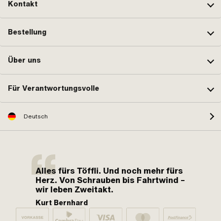
Kontakt
Bestellung
Über uns
Für Verantwortungsvolle
Deutsch
Alles fürs Töffli. Und noch mehr fürs
Herz. Von Schrauben bis Fahrtwind –
wir leben Zweitakt.
Kurt Bernhard