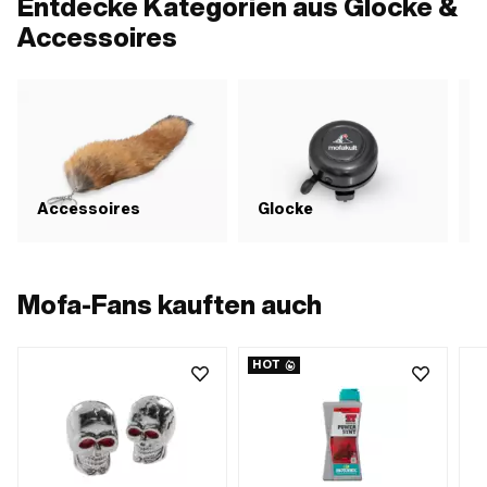
Entdecke Kategorien aus Glocke &
Accessoires
Accessoires
Glocke
Mofa-Fans kauften auch
HOT