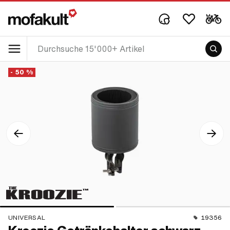
- 50 %
UNIVERSAL
19356