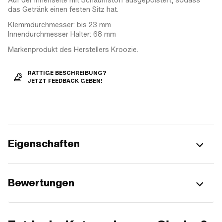
das Getränk einen festen Sitz hat.
Klemmdurchmesser: bis 23 mm
Innendurchmesser Halter: 68 mm
Markenprodukt des Herstellers Kroozie.
RATTIGE BESCHREIBUNG?
JETZT FEEDBACK GEBEN!
Eigenschaften
Bewertungen