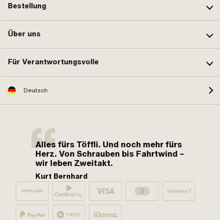
Bestellung
Über uns
Für Verantwortungsvolle
Deutsch
Alles fürs Töffli. Und noch mehr fürs
Herz. Von Schrauben bis Fahrtwind –
wir leben Zweitakt.
Kurt Bernhard