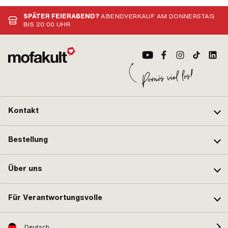
SPÄTER FEIERABEND?
ABENDVERKAUF AM DONNERSTAG
BIS 20:00 UHR
Kontakt
Bestellung
Über uns
Für Verantwortungsvolle
Deutsch