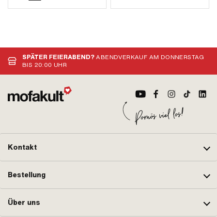
SPÄTER FEIERABEND?
ABENDVERKAUF AM DONNERSTAG
BIS 20:00 UHR
Kontakt
Bestellung
Über uns