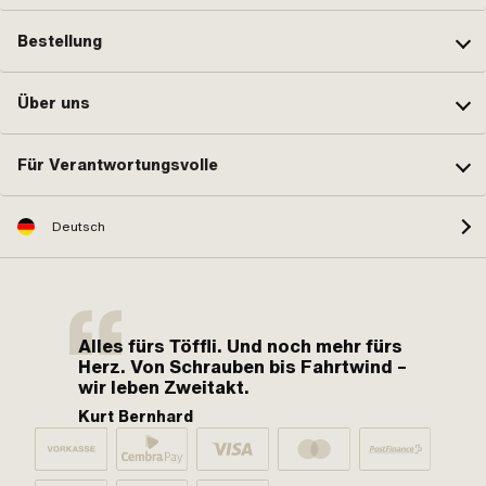
Bestellung
Über uns
Für Verantwortungsvolle
Deutsch
Alles fürs Töffli. Und noch mehr fürs
Herz. Von Schrauben bis Fahrtwind –
wir leben Zweitakt.
Kurt Bernhard