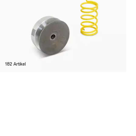
182
Artikel