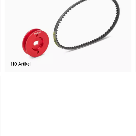
110
Artikel