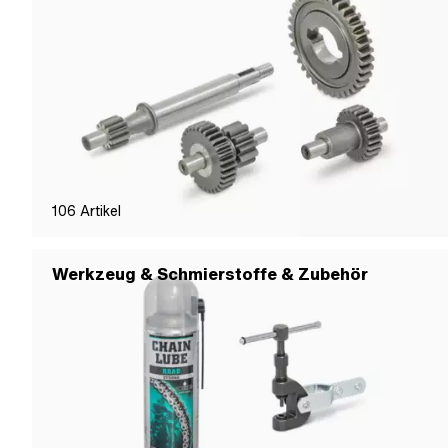
106
Artikel
Werkzeug & Schmierstoffe & Zubehör