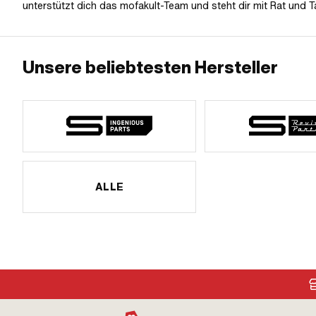
unterstützt dich das mofakult-Team und steht dir mit Rat und Ta
Unsere beliebtesten Hersteller
ALLE