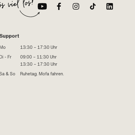
Support
Mo
13:30 – 17:30 Uhr
Di - Fr
09:00 – 11:30 Uhr
13:30 – 17:30 Uhr
Sa & So
Ruhetag. Mofa fahren.