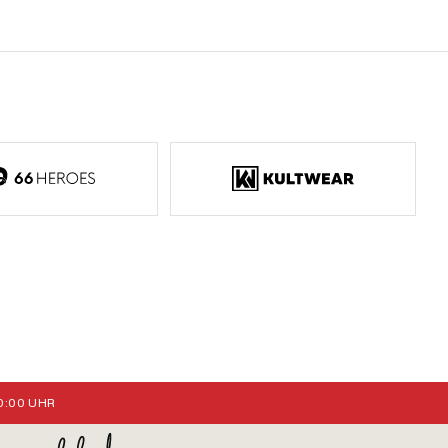
:00 UHR