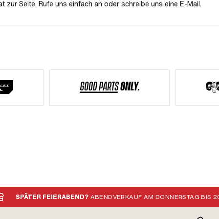
t zur Seite. Rufe uns einfach an oder schreibe uns eine E-Mail.
SPÄTER FEIERABEND?
ABENDVERKAUF AM DONNERSTAG BIS 20