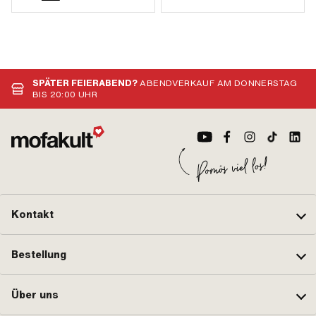
SPÄTER FEIERABEND?
ABENDVERKAUF AM DONNERSTAG
BIS 20:00 UHR
Kontakt
Bestellung
Über uns