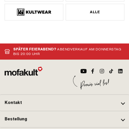
ALLE
SPÄTER FEIERABEND?
ABENDVERKAUF AM DONNERSTAG
BIS 20:00 UHR
Kontakt
Bestellung