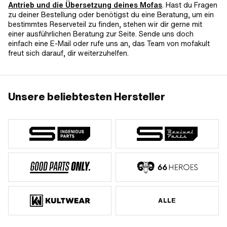
Antrieb und die Übersetzung deines Mofas
. Hast du Fragen
zu deiner Bestellung oder benötigst du eine Beratung, um ein
bestimmtes Reserveteil zu finden, stehen wir dir gerne mit
einer ausführlichen Beratung zur Seite. Sende uns doch
einfach eine E-Mail oder rufe uns an, das Team von mofakult
freut sich darauf, dir weiterzuhelfen.
Unsere beliebtesten Hersteller
ALLE