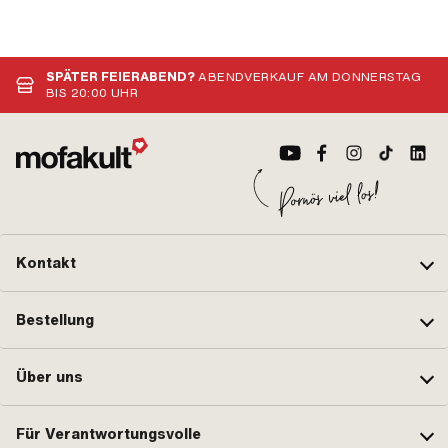
SPÄTER FEIERABEND?
ABENDVERKAUF AM DONNERSTAG
BIS 20:00 UHR
Kontakt
Bestellung
Über uns
Für Verantwortungsvolle