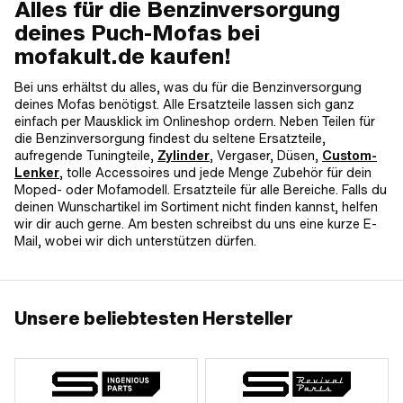
Alles für die Benzinversorgung
deines Puch-Mofas bei
mofakult.de kaufen!
Bei uns erhältst du alles, was du für die Benzinversorgung
deines Mofas benötigst. Alle Ersatzteile lassen sich ganz
einfach per Mausklick im Onlineshop ordern. Neben Teilen für
die Benzinversorgung findest du seltene Ersatzteile,
aufregende Tuningteile,
Zylinder
, Vergaser, Düsen,
Custom-
Lenker
, tolle Accessoires und jede Menge Zubehör für dein
Moped- oder Mofamodell. Ersatzteile für alle Bereiche. Falls du
deinen Wunschartikel im Sortiment nicht finden kannst, helfen
wir dir auch gerne. Am besten schreibst du uns eine kurze E-
Mail, wobei wir dich unterstützen dürfen.
Unsere beliebtesten Hersteller