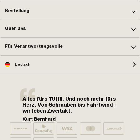
Bestellung
Über uns
Für Verantwortungsvolle
Deutsch
Alles fürs Töffli. Und noch mehr fürs
Herz. Von Schrauben bis Fahrtwind –
wir leben Zweitakt.
Kurt Bernhard