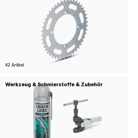
42
Artikel
Werkzeug & Schmierstoffe & Zubehör