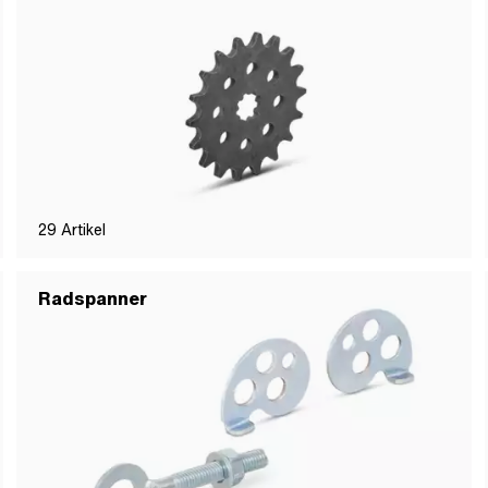
29
Artikel
Radspanner