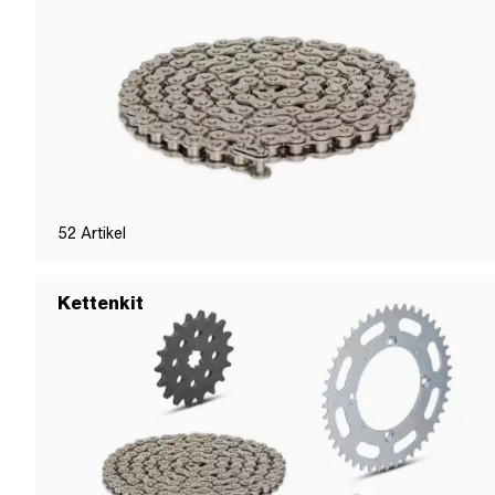
52
Artikel
Kettenkit