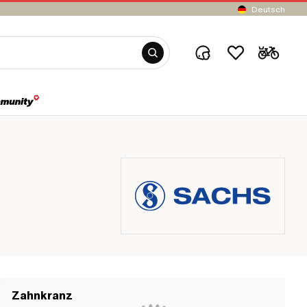
Deutsch
Zahnkranz