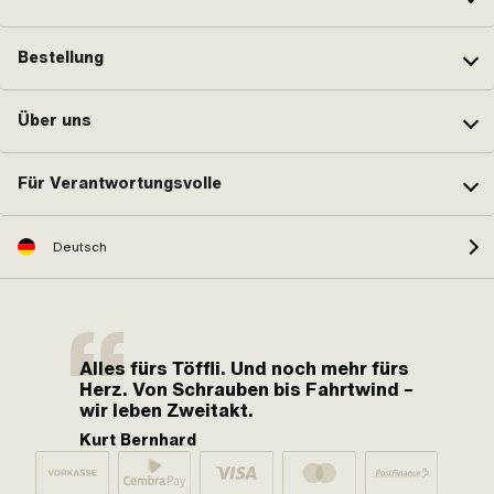
Bestellung
Über uns
Für Verantwortungsvolle
Deutsch
Alles fürs Töffli. Und noch mehr fürs
Herz. Von Schrauben bis Fahrtwind –
wir leben Zweitakt.
Kurt Bernhard