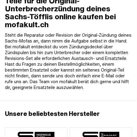
Teile für die Original-
Unterbrecherzündung deines
Sachs-Töfflis online kaufen bei
mofakult.ch
Steht die Reparatur oder Revision der Original-Zündung deines
Sachs-Mofas an, dann nimm die Aufgabe selbst in die Hand.
Bei mofakult entdeckst du vom Zündungsdeckel über
Zündspulen bis hin zum Unterbrecher oder einem kompletten
Revisions-Set alle erforderlichen Austausch- und Ersatzteile.
Hast du Fragen zu deinen Bestellmöglichkeiten, einem
bestimmten Ersatzteil oder kannst ein seltenes Original-Teil
nicht finden, dann sende uns doch einfach eine E-Mail oder
rufe uns an. Das Team von mofakult berät dich gerne und hilft
dir, geeignete Ersatzteile auszuwählen.
Unsere beliebtesten Hersteller