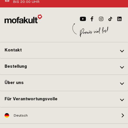
BIS 20:00 UHR
Kontakt
Bestellung
Über uns
Für Verantwortungsvolle
Deutsch