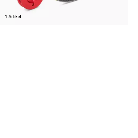
1
Artikel