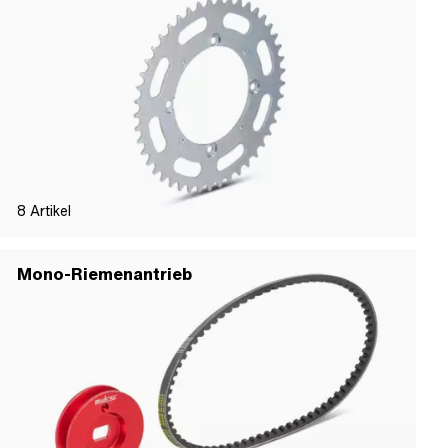
8
Artikel
Mono-Riemenantrieb