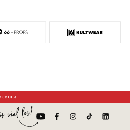
:00 UHR