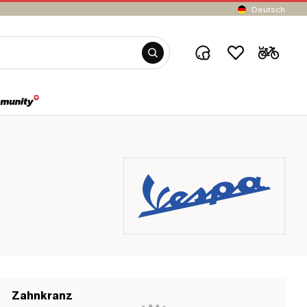
Deutsch
Zahnkranz