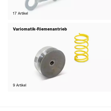
17
Artikel
Variomatik-Riemenantrieb
9
Artikel