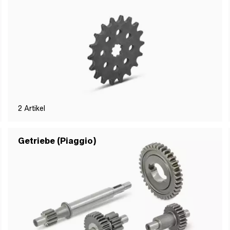
2
Artikel
Getriebe (Piaggio)