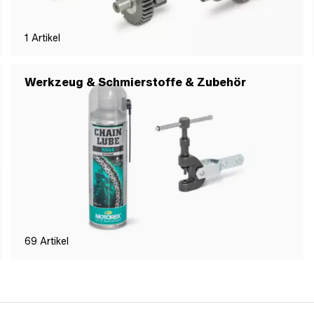
1
Artikel
Werkzeug & Schmierstoffe & Zubehör
69
Artikel