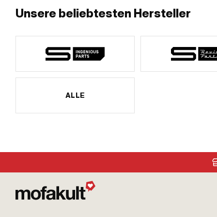
Unsere beliebtesten Hersteller
ALLE