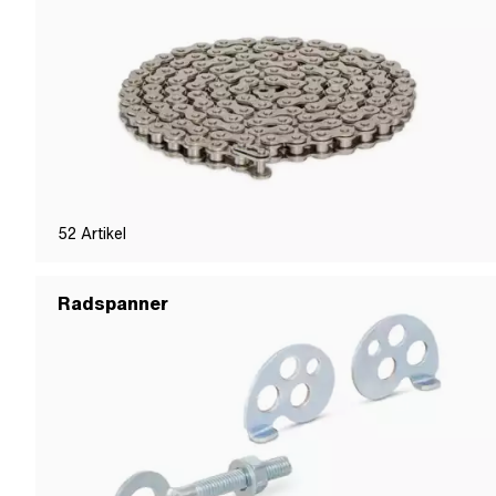
52
Artikel
Radspanner