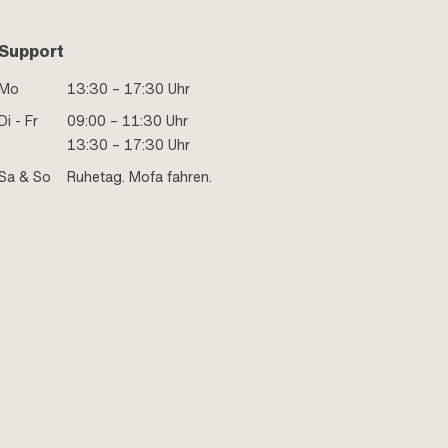
Support
Mo
13:30 – 17:30 Uhr
Di - Fr
09:00 – 11:30 Uhr
13:30 – 17:30 Uhr
Sa & So
Ruhetag. Mofa fahren.