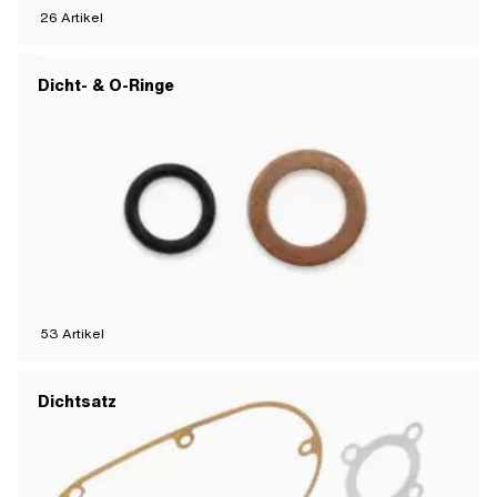
26
Artikel
Dicht- & O-Ringe
53
Artikel
Dichtsatz