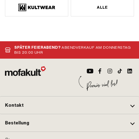
ALLE
SPÄTER FEIERABEND?
ABENDVERKAUF AM DONNERSTAG
BIS 20:00 UHR
Kontakt
Bestellung