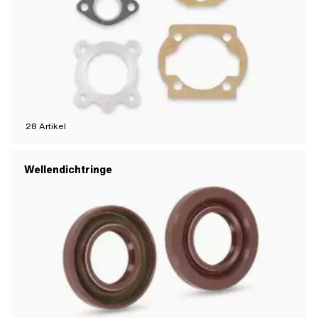
28
Artikel
Wellendichtringe