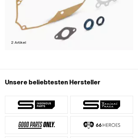
2
Artikel
Unsere beliebtesten Hersteller