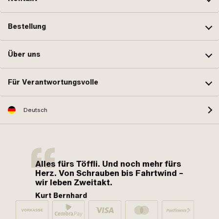
Bestellung
Über uns
Für Verantwortungsvolle
Deutsch
Alles fürs Töffli. Und noch mehr fürs
Herz. Von Schrauben bis Fahrtwind –
wir leben Zweitakt.
Kurt Bernhard