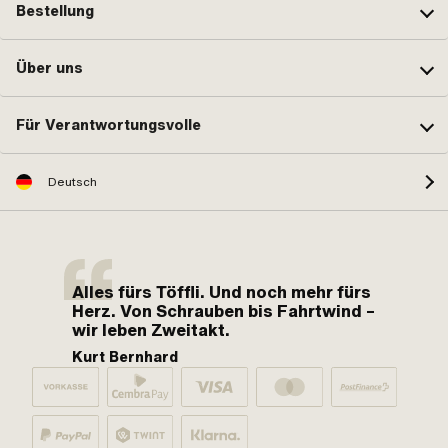
Bestellung
Über uns
Für Verantwortungsvolle
Deutsch
Alles fürs Töffli. Und noch mehr fürs
Herz. Von Schrauben bis Fahrtwind –
wir leben Zweitakt.
Kurt Bernhard