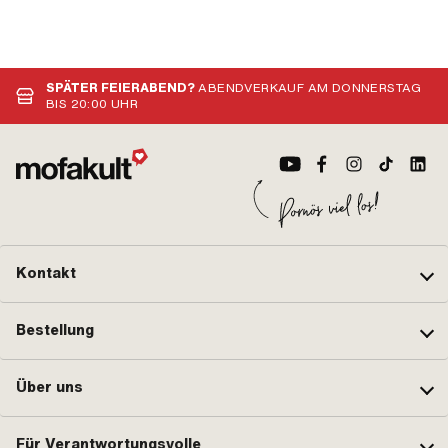
SPÄTER FEIERABEND?
ABENDVERKAUF AM DONNERSTAG
BIS 20:00 UHR
Kontakt
Bestellung
Über uns
Für Verantwortungsvolle