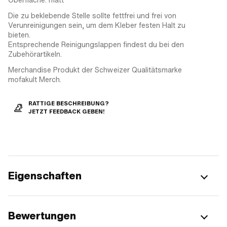
Die zu beklebende Stelle sollte fettfrei und frei von
Verunreinigungen sein, um dem Kleber festen Halt zu
bieten.
Entsprechende Reinigungslappen findest du bei den
Zubehörartikeln.
Merchandise Produkt der Schweizer Qualitätsmarke
mofakult Merch.
RATTIGE BESCHREIBUNG?
JETZT FEEDBACK GEBEN!
Eigenschaften
Bewertungen