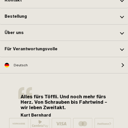
Bestellung
Über uns
Für Verantwortungsvolle
Deutsch
Alles fürs Töffli. Und noch mehr fürs
Herz. Von Schrauben bis Fahrtwind –
wir leben Zweitakt.
Kurt Bernhard