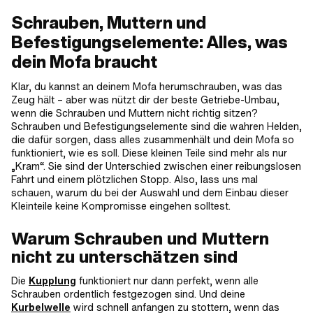
Schrauben, Muttern und
Befestigungselemente: Alles, was
dein Mofa braucht
Klar, du kannst an deinem Mofa herumschrauben, was das
Zeug hält – aber was nützt dir der beste Getriebe-Umbau,
wenn die Schrauben und Muttern nicht richtig sitzen?
Schrauben und Befestigungselemente sind die wahren Helden,
die dafür sorgen, dass alles zusammenhält und dein Mofa so
funktioniert, wie es soll. Diese kleinen Teile sind mehr als nur
„Kram“. Sie sind der Unterschied zwischen einer reibungslosen
Fahrt und einem plötzlichen Stopp. Also, lass uns mal
schauen, warum du bei der Auswahl und dem Einbau dieser
Kleinteile keine Kompromisse eingehen solltest.
Warum Schrauben und Muttern
nicht zu unterschätzen sind
Die
Kupplung
funktioniert nur dann perfekt, wenn alle
Schrauben ordentlich festgezogen sind. Und deine
Kurbelwelle
wird schnell anfangen zu stottern, wenn das