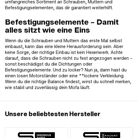
umfangreiches Sortiment an Schrauben, Muttern und
Befestigungselementen, das dir garantiert weiterhilft.
Befestigungselemente – Damit
alles sitzt wie eine Eins
Wenn du die Schrauben und Muttern das erste Mal selbst
einbaust, kann das eine kleine Herausforderung sein. Aber
keine Sorge, der richtige Einbau ist kein Hexenwerk. Achte
darauf, dass die Schrauben nicht zu fest angezogen werden –
sonst beschädigst du die Dichtungen oder
Befestigungselemente. Und zu locker? Nun ja, dann hast du
einen losen Motorständer oder eine **lockere Verkleidung.
Wenn du die richtige Balance findest, wirst du schnell merken,
wie stabil und zuverlässig dein Mofa läuft.
Unsere beliebtesten Hersteller