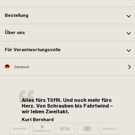
Bestellung
Über uns
Für Verantwortungsvolle
Deutsch
Alles fürs Töffli. Und noch mehr fürs
Herz. Von Schrauben bis Fahrtwind –
wir leben Zweitakt.
Kurt Bernhard