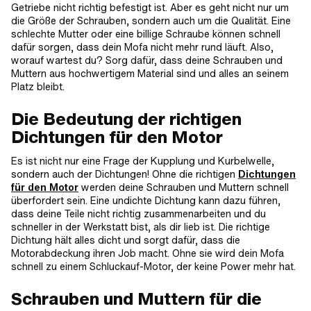
Getriebe nicht richtig befestigt ist. Aber es geht nicht nur um
die Größe der Schrauben, sondern auch um die Qualität. Eine
schlechte Mutter oder eine billige Schraube können schnell
dafür sorgen, dass dein Mofa nicht mehr rund läuft. Also,
worauf wartest du? Sorg dafür, dass deine Schrauben und
Muttern aus hochwertigem Material sind und alles an seinem
Platz bleibt.
Die Bedeutung der richtigen
Dichtungen für den Motor
Es ist nicht nur eine Frage der Kupplung und Kurbelwelle,
sondern auch der Dichtungen! Ohne die richtigen
Dichtungen
für den Motor
werden deine Schrauben und Muttern schnell
überfordert sein. Eine undichte Dichtung kann dazu führen,
dass deine Teile nicht richtig zusammenarbeiten und du
schneller in der Werkstatt bist, als dir lieb ist. Die richtige
Dichtung hält alles dicht und sorgt dafür, dass die
Motorabdeckung ihren Job macht. Ohne sie wird dein Mofa
schnell zu einem Schluckauf-Motor, der keine Power mehr hat.
Schrauben und Muttern für die