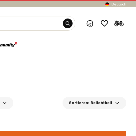
Deutsch
Sortieren:
Beliebtheit