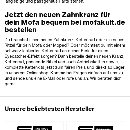
langlebige und passgenaue Parts stehen.
Jetzt den neuen Zahnkranz für
dein Mofa bequem bei mofakult.de
bestellen
Du brauchst einen neuen Zahnkranz, Kettenrad oder ein neues
Ritzel für dein Mofa oder Moped? Oder möchtest du mit einem
schwarz lackierten Kettenrad an deiner Perle für einen
Eyecatcher-Effekt sorgen? Dann bestelle deinen neuen Kranz,
Kettenrad, passende Ritzel und auch Antriebsketten sowie
komplette Kettenkits jetzt zum fairen Preis und direkt ab Lager
in unserem Onlineshop. Komme bei Fragen einfach auf uns zu
und sende uns eine E-Mail oder rufe uns an. Wir beraten dich
gerne!
Unsere beliebtesten Hersteller