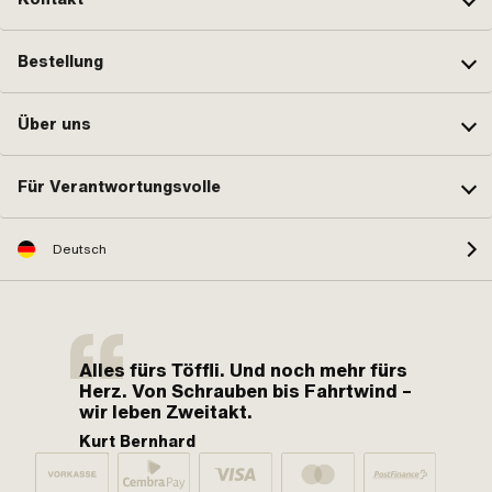
Bestellung
Über uns
Für Verantwortungsvolle
Deutsch
Alles fürs Töffli. Und noch mehr fürs
Herz. Von Schrauben bis Fahrtwind –
wir leben Zweitakt.
Kurt Bernhard