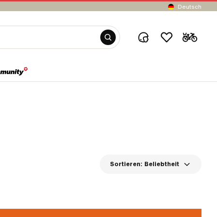
Deutsch
Sortieren:
Beliebtheit