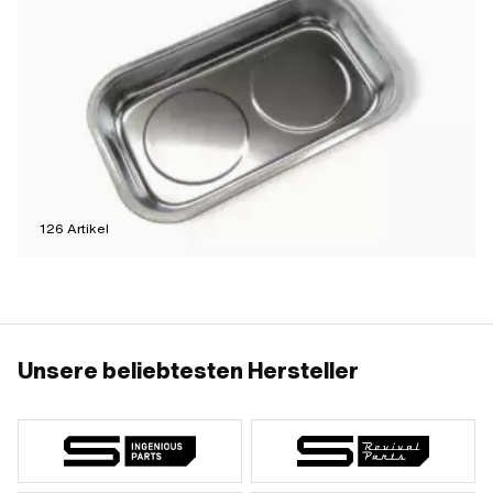
126
Artikel
Unsere beliebtesten Hersteller