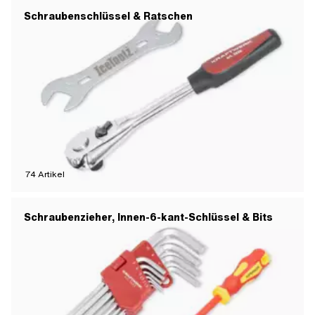
Schraubenschlüssel & Ratschen
74
Artikel
Schraubenzieher, Innen-6-kant-Schlüssel & Bits