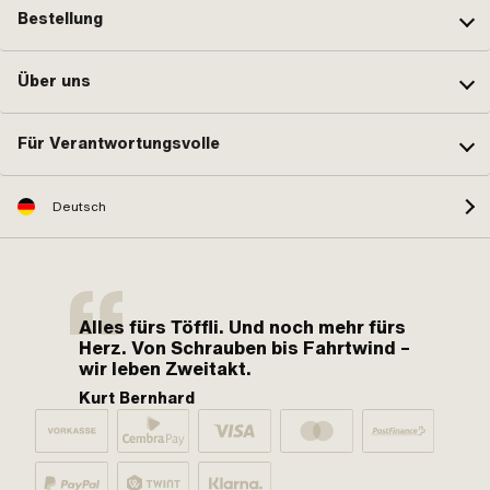
Bestellung
Über uns
Für Verantwortungsvolle
Deutsch
Alles fürs Töffli. Und noch mehr fürs
Herz. Von Schrauben bis Fahrtwind –
wir leben Zweitakt.
Kurt Bernhard