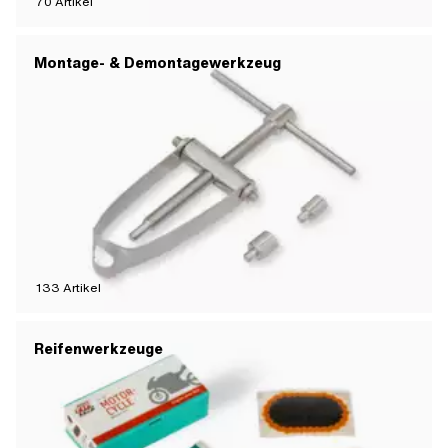
70
Artikel
Montage- & Demontagewerkzeug
133
Artikel
Reifenwerkzeuge