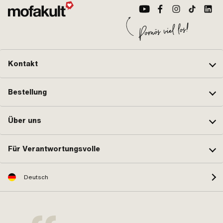
Kontakt
Bestellung
Über uns
Für Verantwortungsvolle
Deutsch