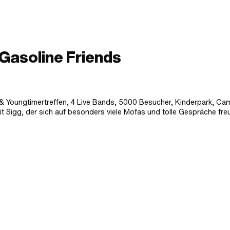
 Gasoline Friends
 & Youngtimertreffen, 4 Live Bands, 5000 Besucher, Kinderpark, Ca
mit Sigg, der sich auf besonders viele Mofas und tolle Gespräche freu