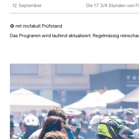
12. September
Die 17 3/4 Stunden von 
🔴 mit mofakult Prüfstand
Das Programm wird laufend aktualisiert. Regelmässig reinschau