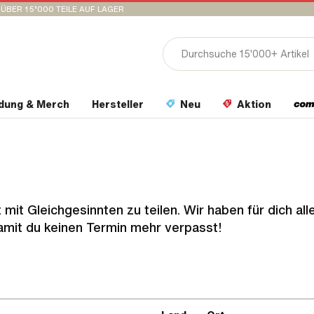
ÜBER 15’000 TEILE AUF LAGER
idung & Merch
Hersteller
Neu
Aktion
 mit Gleichgesinnten zu teilen. Wir haben für dich all
mit du keinen Termin mehr verpasst!