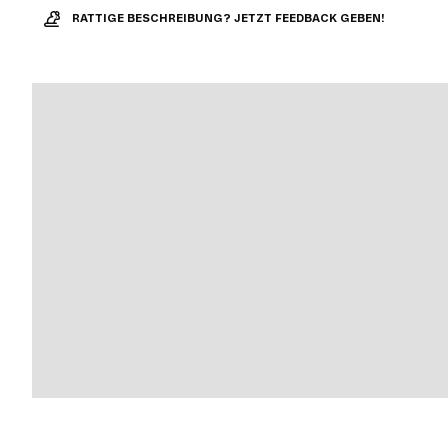
RATTIGE BESCHREIBUNG? JETZT FEEDBACK GEBEN!