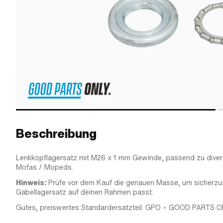
Beschreibung
Lenkkopflagersatz mit M26 x 1 mm Gewinde, passend zu dive
Mofas / Mopeds.
Hinweis:
Prüfe vor dem Kauf die genauen Masse, um sicherzus
Gabellagersatz auf deinen Rahmen passt.
Gutes, preiswertes Standardersatzteil. GPO – GOOD PARTS O