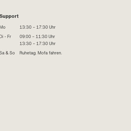
Support
Mo
13:30 – 17:30 Uhr
Di - Fr
09:00 – 11:30 Uhr
13:30 – 17:30 Uhr
Sa & So
Ruhetag. Mofa fahren.