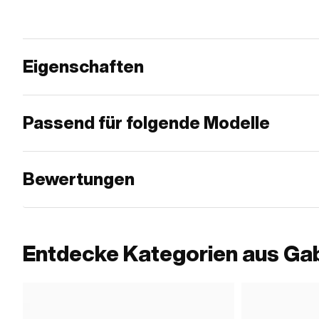
Eigenschaften
Passend für folgende Modelle
Bewertungen
Entdecke Kategorien aus Ga