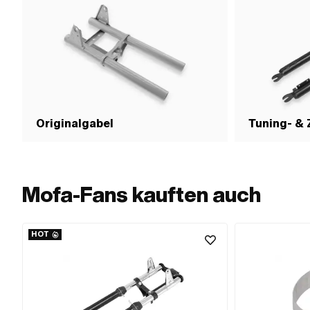
Originalgabel
Tuning- &
Mofa-Fans kauften auch
HOT