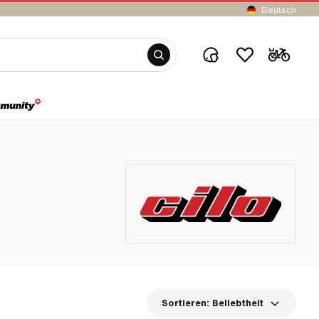
Deutsch
Sortieren:
Beliebtheit