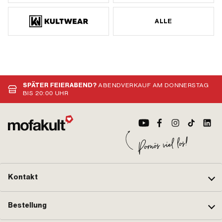
ALLE
SPÄTER FEIERABEND?
ABENDVERKAUF AM DONNERSTAG
BIS 20:00 UHR
Kontakt
Bestellung