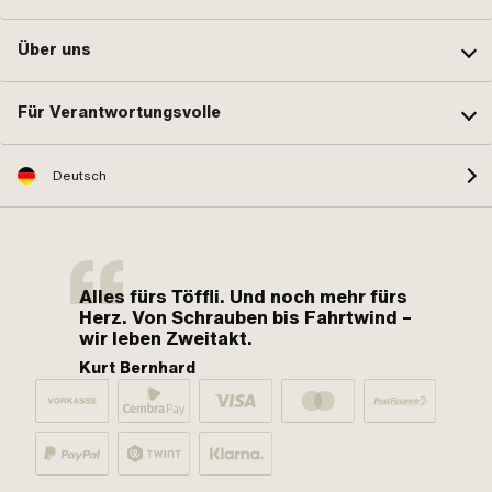
Über uns
Für Verantwortungsvolle
Deutsch
Alles fürs Töffli. Und noch mehr fürs
Herz. Von Schrauben bis Fahrtwind –
wir leben Zweitakt.
Kurt Bernhard