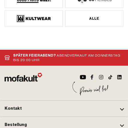
ALLE
SPÄTER FEIERABEND?
ABENDVERKAUF AM DONNERSTAG
BIS 20:00 UHR
Kontakt
Bestellung