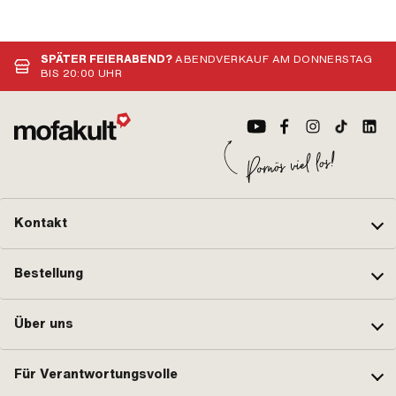
SPÄTER FEIERABEND?
ABENDVERKAUF AM DONNERSTAG
BIS 20:00 UHR
Kontakt
Bestellung
Über uns
Für Verantwortungsvolle