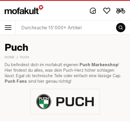
Puch
HOME
|
PUCH
Du befindest dich im mofakult eigenen
Puch Markenshop
!
Hier findest du alles, was dein Puch-Herz höher schlagen
lässt. Egal ob technische Teile oder einfach eine lässige Cap.
Puch Fans
sind hier genau richtig!