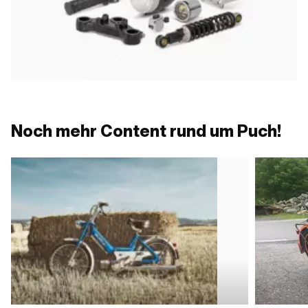
Noch mehr Content rund um Puch!