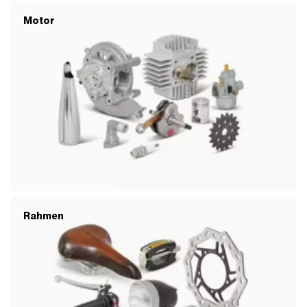
Motor
Rahmen