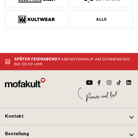
ALLE
SPÄTER FEIERABEND?
ABENDVERKAUF AM DONNERSTAG
BIS 20:00 UHR
Kontakt
Bestellung