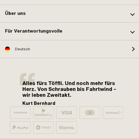
Über uns
Für Verantwortungsvolle
Deutsch
Alles fürs Töffli. Und noch mehr fürs
Herz. Von Schrauben bis Fahrtwind –
wir leben Zweitakt.
Kurt Bernhard