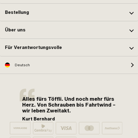
Bestellung
Über uns
Für Verantwortungsvolle
Deutsch
Alles fürs Töffli. Und noch mehr fürs
Herz. Von Schrauben bis Fahrtwind –
wir leben Zweitakt.
Kurt Bernhard