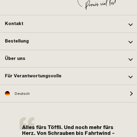
Kontakt
Bestellung
Über uns
Für Verantwortungsvolle
Deutsch
Alles fürs Töffli. Und noch mehr fürs
Herz. Von Schrauben bis Fahrtwind –