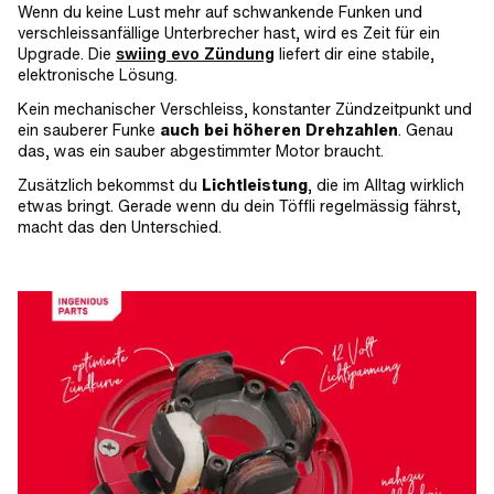
Wenn du keine Lust mehr auf schwankende Funken und
verschleissanfällige Unterbrecher hast, wird es Zeit für ein
Upgrade. Die
swiing evo Zündung
liefert dir eine stabile,
elektronische Lösung.
Kein mechanischer Verschleiss, konstanter Zündzeitpunkt und
ein sauberer Funke
auch bei höheren Drehzahlen
. Genau
das, was ein sauber abgestimmter Motor braucht.
Zusätzlich bekommst du
Lichtleistung
, die im Alltag wirklich
etwas bringt. Gerade wenn du dein Töffli regelmässig fährst,
macht das den Unterschied.