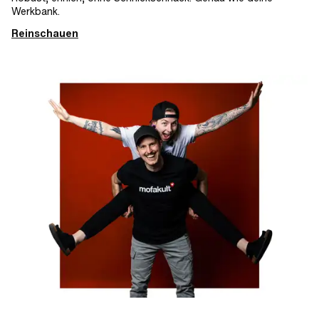
Werkbank.
Reinschauen