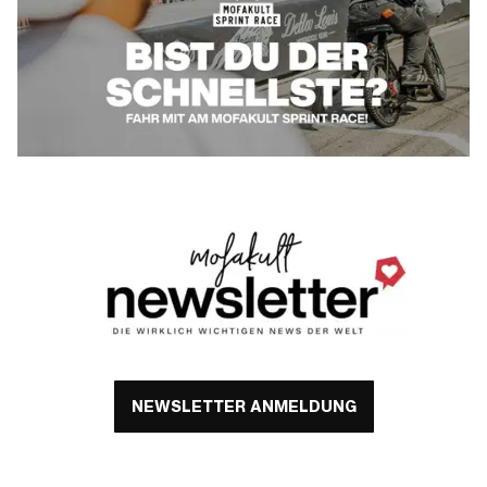
NEWSLETTER ANMELDUNG