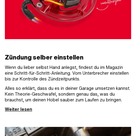
Zündung selber einstellen
Wenn du lieber selbst Hand anlegst, findest du im Magazin
eine Schritt-für-Schritt-Anleitung. Vom Unterbrecher einstellen
bis zur Kontrolle des Zündzeitpunkts.
Alles so erklärt, dass du es in deiner Garage umsetzen kannst.
Kein Theorie-Geschwafel, sondern genau das, was du
brauchst, um deinen Hobel sauber zum Laufen zu bringen.
Weiter lesen