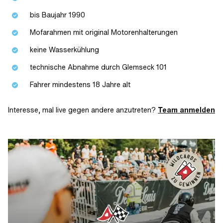
bis Baujahr 1990
Mofarahmen mit original Motorenhalterungen
keine Wasserkühlung
technische Abnahme durch Glemseck 101
Fahrer mindestens 18 Jahre alt
Interesse, mal live gegen andere anzutreten?
Team anmelden