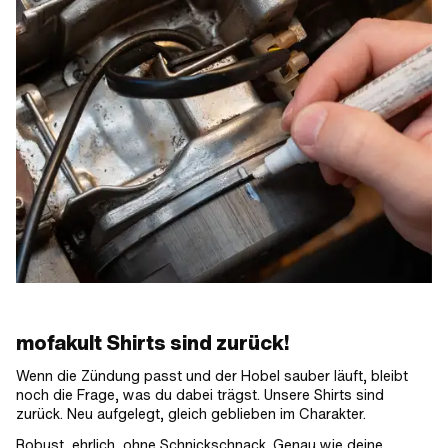
mofakult Shirts sind zurück!
Wenn die Zündung passt und der Hobel sauber läuft, bleibt
noch die Frage, was du dabei trägst. Unsere Shirts sind
zurück. Neu aufgelegt, gleich geblieben im Charakter.
Robust, ehrlich, ohne Schnickschnack. Genau wie deine