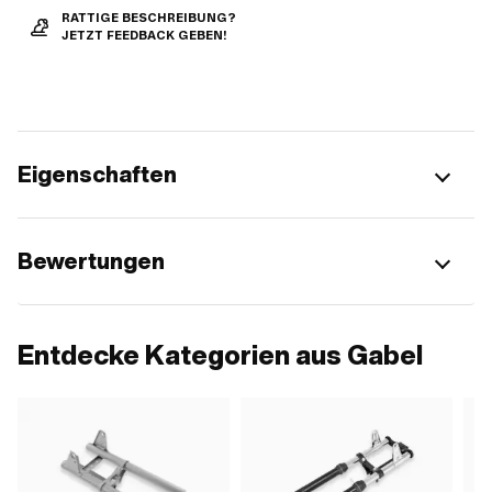
RATTIGE BESCHREIBUNG?
JETZT FEEDBACK GEBEN!
Eigenschaften
Bewertungen
Entdecke Kategorien aus Gabel