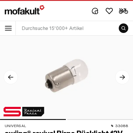
UNIVERSAL
33088