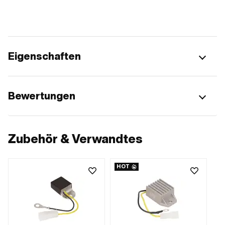
Eigenschaften
Bewertungen
Zubehör & Verwandtes
HOT