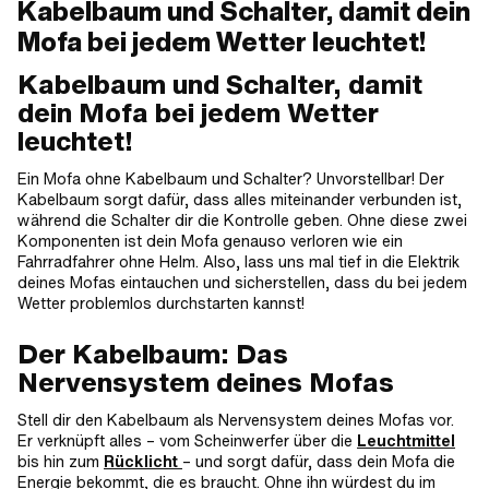
Kabelbaum und Schalter, damit dein
Mofa bei jedem Wetter leuchtet!
Kabelbaum und Schalter, damit
dein Mofa bei jedem Wetter
leuchtet!
Ein Mofa ohne Kabelbaum und Schalter? Unvorstellbar! Der
Kabelbaum sorgt dafür, dass alles miteinander verbunden ist,
während die Schalter dir die Kontrolle geben. Ohne diese zwei
Komponenten ist dein Mofa genauso verloren wie ein
Fahrradfahrer ohne Helm. Also, lass uns mal tief in die Elektrik
deines Mofas eintauchen und sicherstellen, dass du bei jedem
Wetter problemlos durchstarten kannst!
Der Kabelbaum: Das
Nervensystem deines Mofas
Stell dir den Kabelbaum als Nervensystem deines Mofas vor.
Er verknüpft alles – vom Scheinwerfer über die
Leuchtmittel
bis hin zum
Rücklicht
– und sorgt dafür, dass dein Mofa die
Energie bekommt, die es braucht. Ohne ihn würdest du im