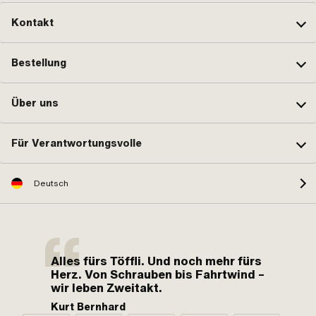
Kontakt
Bestellung
Über uns
Für Verantwortungsvolle
Deutsch
Alles fürs Töffli. Und noch mehr fürs
Herz. Von Schrauben bis Fahrtwind –
wir leben Zweitakt.
Kurt Bernhard