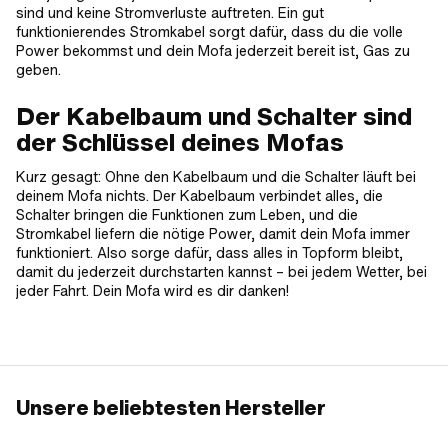
sind und keine Stromverluste auftreten. Ein gut
funktionierendes Stromkabel sorgt dafür, dass du die volle
Power bekommst und dein Mofa jederzeit bereit ist, Gas zu
geben.
Der Kabelbaum und Schalter sind
der Schlüssel deines Mofas
Kurz gesagt: Ohne den Kabelbaum und die Schalter läuft bei
deinem Mofa nichts. Der Kabelbaum verbindet alles, die
Schalter bringen die Funktionen zum Leben, und die
Stromkabel liefern die nötige Power, damit dein Mofa immer
funktioniert. Also sorge dafür, dass alles in Topform bleibt,
damit du jederzeit durchstarten kannst – bei jedem Wetter, bei
jeder Fahrt. Dein Mofa wird es dir danken!
Unsere beliebtesten Hersteller