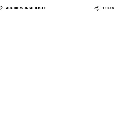
AUF DIE WUNSCHLISTE
TEILEN