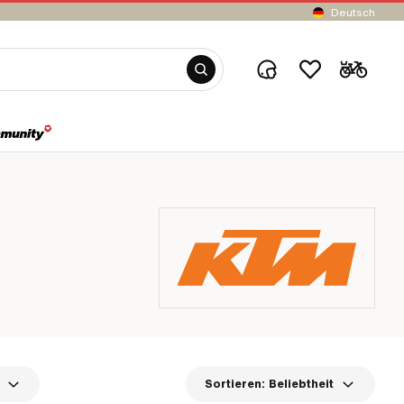
Deutsch
Sortieren:
Beliebtheit