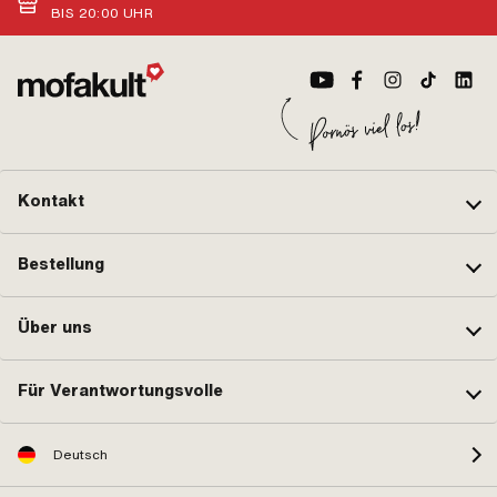
BIS 20:00 UHR
Kontakt
Bestellung
Über uns
Für Verantwortungsvolle
Deutsch