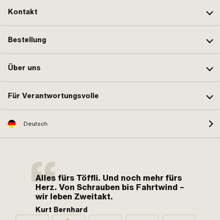
Kontakt
Bestellung
Über uns
Für Verantwortungsvolle
Deutsch
Alles fürs Töffli. Und noch mehr fürs
Herz. Von Schrauben bis Fahrtwind –
wir leben Zweitakt.
Kurt Bernhard