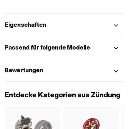
Eigenschaften
Passend für folgende Modelle
Bewertungen
Entdecke Kategorien aus Zündung