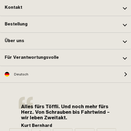
Kontakt
Bestellung
Über uns
Für Verantwortungsvolle
Deutsch
Alles fürs Töffli. Und noch mehr fürs
Herz. Von Schrauben bis Fahrtwind –
wir leben Zweitakt.
Kurt Bernhard