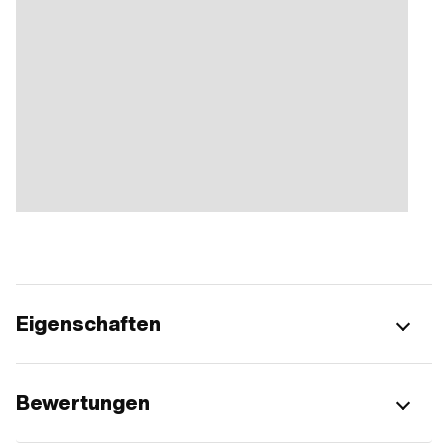
Eigenschaften
Bewertungen