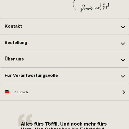
Kontakt
Bestellung
Über uns
Für Verantwortungsvolle
Deutsch
Alles fürs Töffli. Und noch mehr fürs