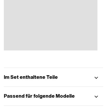
Im Set enthaltene Teile
Passend für folgende Modelle