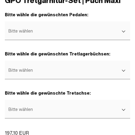
GPO Tretgarnitur-Set | Puch Maxi
Bitte wähle die gewünschten Pedalen:
Bitte wählen
Bitte wähle die gewünschten Tretlagerbüchsen:
Bitte wählen
Bitte wähle die gewünschte Tretachse:
Bitte wählen
197,10 EUR