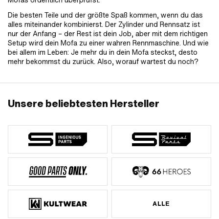
Mofas ordentlich überprüfst.
Die besten Teile und der größte Spaß kommen, wenn du das
alles miteinander kombinierst. Der Zylinder und Rennsatz ist
nur der Anfang – der Rest ist dein Job, aber mit dem richtigen
Setup wird dein Mofa zu einer wahren Rennmaschine. Und wie
bei allem im Leben: Je mehr du in dein Mofa steckst, desto
mehr bekommst du zurück. Also, worauf wartest du noch?
Unsere beliebtesten Hersteller
ALLE