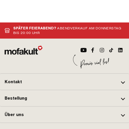
SPÄTER FEIERABEND?
ABENDVERKAUF AM DONNERSTAG
BIS 20:00 UHR
Kontakt
Bestellung
Über uns